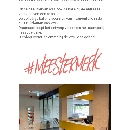
Onderdeel hiervan was ook de balie bij de entree te
voorzien van een wrap.
De volledige balie is voorzien van interieurfolie in de
huisstijlkleuren van WVS.
Daarnaast loopt het ontwerp verder om het raampartij
naast de balie.
Hierdoor vormt de entree bij de WVS een geheel.