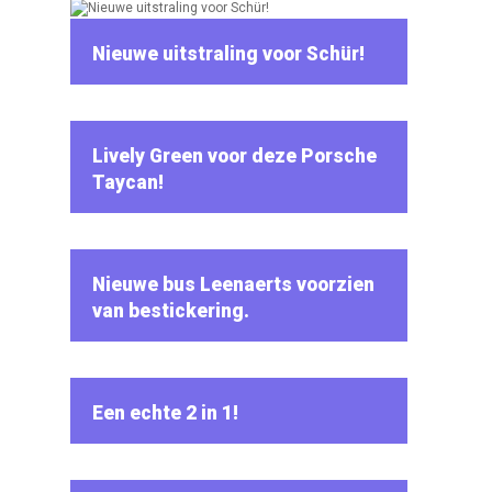
Nieuwe uitstraling voor Schür!
Lively Green voor deze Porsche
Taycan!
Nieuwe bus Leenaerts voorzien
van bestickering.
Een echte 2 in 1!