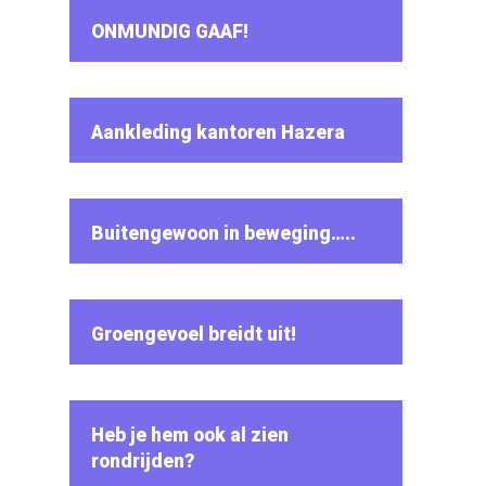
ONMUNDIG GAAF!
Aankleding kantoren Hazera
Buitengewoon in beweging…..
Groengevoel breidt uit!
Heb je hem ook al zien
rondrijden?