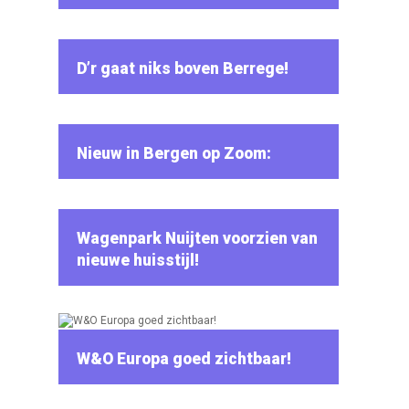
D’r gaat niks boven Berrege!
Nieuw in Bergen op Zoom:
Wagenpark Nuijten voorzien van
nieuwe huisstijl!
W&O Europa goed zichtbaar!