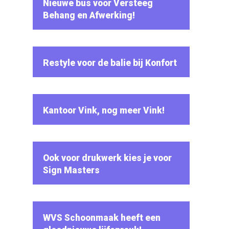
Nieuwe bus voor Versteeg
Behang en Afwerking!
Restyle voor de balie bij Konfort
Kantoor Vink, nog meer Vink!
Ook voor drukwerk kies je voor
Sign Masters
WVS Schoonmaak heeft een