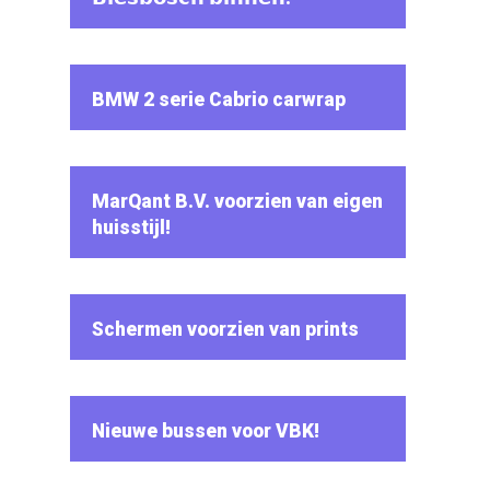
BMW 2 serie Cabrio carwrap
MarQant B.V. voorzien van eigen
huisstijl!
Schermen voorzien van prints
Nieuwe bussen voor VBK!