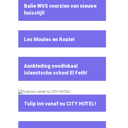
Balie WVS voorzien van nieuwe
huisstijl!
Les Moules en Route!
Aankleding noodlokaal
Islamitsche school El Feth!
Tulip Inn vanaf nu CITY HOTEL!