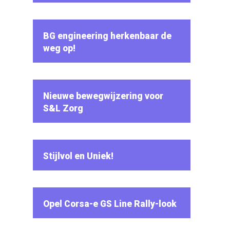
BG engineering herkenbaar de
weg op!
Nieuwe bewegwijzering voor
S&L Zorg
Stijlvol en Uniek!
Opel Corsa-e GS Line Rally-look