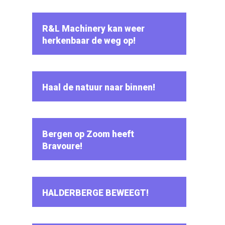
R&L Machinery kan weer
herkenbaar de weg op!
Haal de natuur naar binnen!
Bergen op Zoom heeft
Bravoure!
HALDERBERGE BEWEEGT!