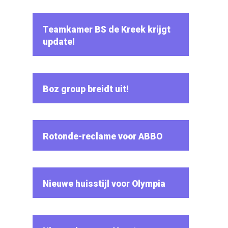
Teamkamer BS de Kreek krijgt
update!
Boz group breidt uit!
Rotonde-reclame voor ABBO
Nieuwe huisstijl voor Olympia