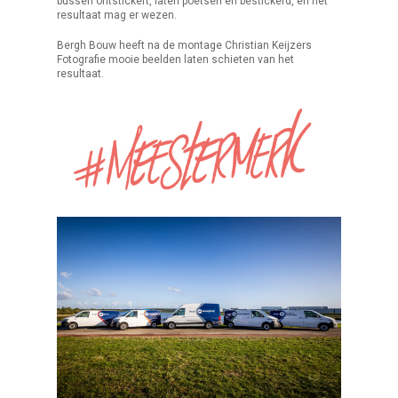
bussen ontstickert, laten poetsen en bestickerd, en het
resultaat mag er wezen.
Bergh Bouw heeft na de montage Christian Keijzers
Fotografie mooie beelden laten schieten van het
resultaat.