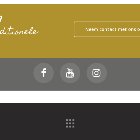
?
ditionele
Neem contact met ons 