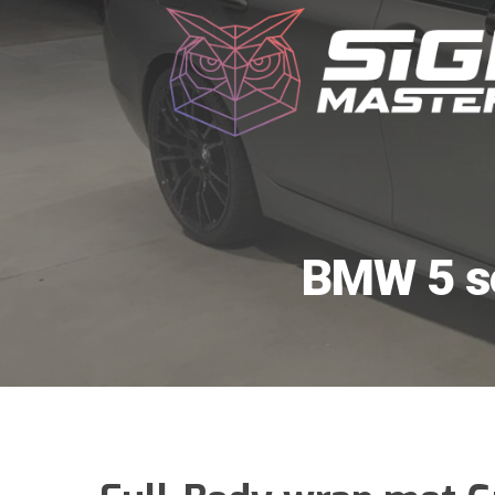
BMW 5 se