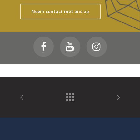
Neem contact met ons op