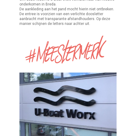
onderkomen in Breda.
De aankleding aan het pand mocht hierin niet ontbreken.
De entree is voorzien van een verlichte doosletter
aanbracht met transparante afstandhouders. Op deze
manier schijnen de letters naar achter uit.