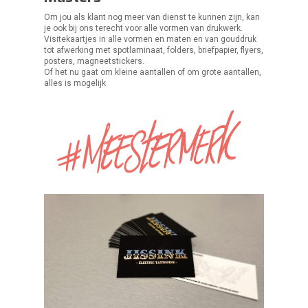
Om jou als klant nog meer van dienst te kunnen zijn, kan
je ook bij ons terecht voor alle vormen van drukwerk.
Visitekaartjes in alle vormen en maten en van gouddruk
tot afwerking met spotlaminaat, folders, briefpapier, flyers,
posters, magneetstickers.
Of het nu gaat om kleine aantallen of om grote aantallen,
alles is mogelijk