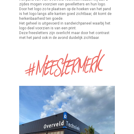
zijdes mogen voorzien van gevelletters en hun logo.
Door het logo zo te plaatsen op de hoeken van het pand
is het logo langs alle kanten goed zichtbaar, dit komt de
herkenbaarheid ten goede.
Het geheel is uitgevoerd in sandwichpaneel waarbij het
logo deel voorzien is van een print.
Deze freesletters zijn overlicht maar door het contrast
met het pand ook in de avond duidelijk zichtbaar.