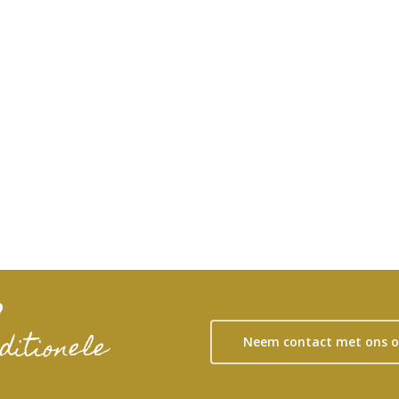
?
ditionele
Neem contact met ons 