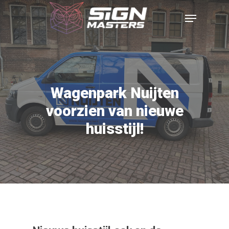
Wagenpark Nuijten
voorzien van nieuwe
huisstijl!