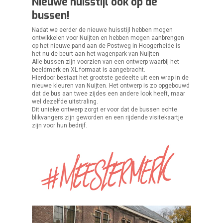
Nieuwe huisstijl ook op de
bussen!
Nadat we eerder de nieuwe huisstijl hebben mogen
ontwikkelen voor Nuijten en hebben mogen aanbrengen
op het nieuwe pand aan de Postweg in Hoogerheide is
het nu de beurt aan het wagenpark van Nuijten
Alle bussen zijn voorzien van een ontwerp waarbij het
beeldmerk en XL formaat is aangebracht.
Hierdoor bestaat het grootste gedeelte uit een wrap in de
nieuwe kleuren van Nuijten. Het ontwerp is zo opgebouwd
dat de bus aan twee zijdes een andere look heeft, maar
wel dezelfde uitstraling.
Dit unieke ontwerp zorgt er voor dat de bussen echte
blikvangers zijn geworden en een rijdende visitekaartje
zijn voor hun bedrijf.