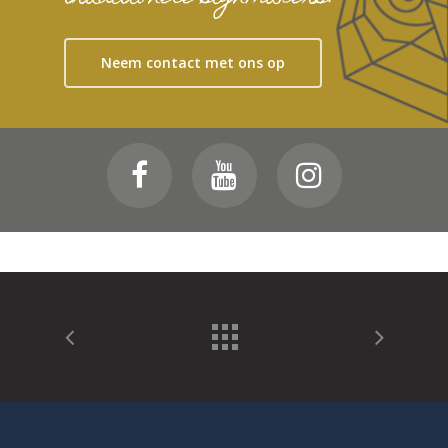
Neem contact met ons op