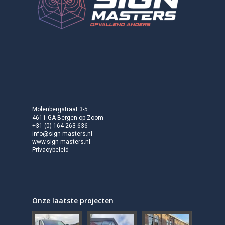
Molenbergstraat 3-5
4611 GA Bergen op Zoom
+31 (0) 164 263 636
info@sign-masters.nl
www.sign-masters.nl
Privacybeleid
Onze laatste projecten