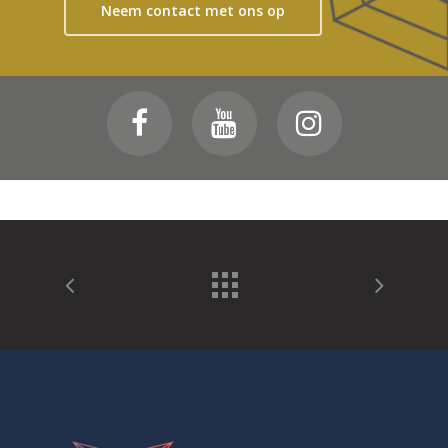
Neem contact met ons op