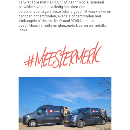
carwrap folie met RapidAir (RA) technologie, speciaal
ontwikkeld voor het volledig inpakken van
personenvoertuigen. Deze folie is geschikt voor vlakke en
gebogen ondergronden, evenals ondergronden met
klinknagels of ribbels. De Oracal 970RA serie is
beschikbaar in matte en glanzende kleuren en metallic
looks.