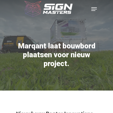
Marqant laat bouwbord
plaatsen voor nieuw
project.