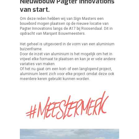
Nieuwbouw Pagter Innovations
van start.
Om deze reden hebben wij van Sign Masters een
bouwbord mogen plaatsen op de nieuwe locatie van
Pagter Innovations langs de A17 bij Roosendaal. Dit in
opdracht van Marqant Bouwmeesters.
Het geheel is uitgevoerd in de vorm van een aluminium
buizenframe.
Door de inzet van aluminium is het mogelijk om het in
vrijwel elke formaat te plaatsen en kan je er vele andere
variaties van maken.
Of het nu gaat om een kort- of een langlopend project,
aluminium leent zich voor elke project omdat deze ook
meerdere keren gebruikt kunnen worden.