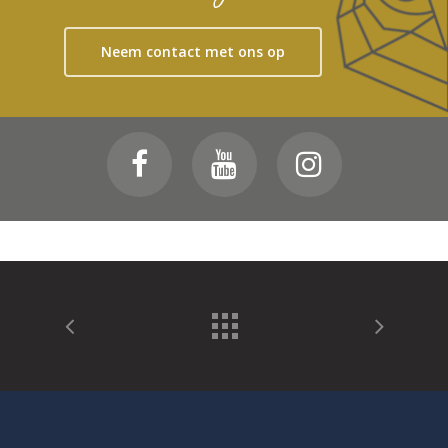
Neem contact met ons op