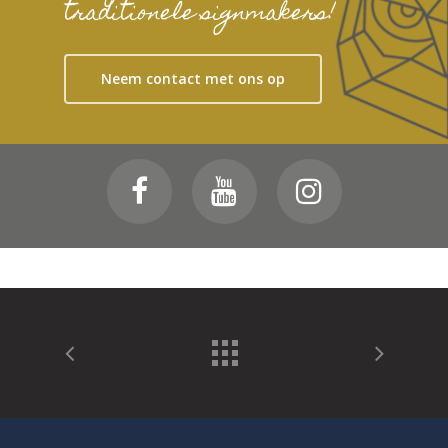
traditionele signmakers!
Neem contact met ons op