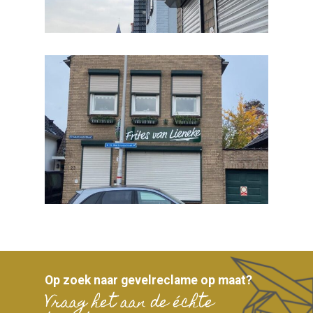
Op zoek naar gevelreclame op maat?
Vraag het aan de échte