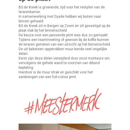
BS de Kreek is groeiende, tijd voor het restylen van de
lerarenkamer.
In samenwerking met Dyade hebben wij buiten naar
binnen gehaald.
BS de Kreek zit in Bergen op Zoom en zit gevestigd op de
plaat vlak bij het binnenscheld.
De keuze voor een passende print was dus zo gemaakt.
Tijdens een teammeeting of gewoon bij de koffie kunnen
de leraren genieten van een uitzicht op het binnenscheld.
De uit baksteen opgetrokken muur kende veel ongelijke
delen.
Eerst zijn deze delen verwijderd door onze monteurs om
vervolgens de gehele wand te voorzien van dibond
beplating.
Hierdoor is de muur strak en geschikt voor het
aanbrengen van een full-colour print.