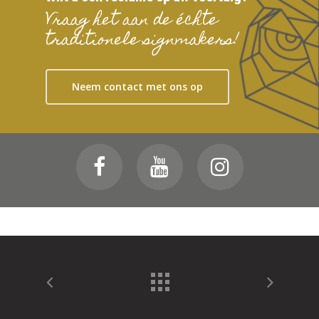
Vraag het aan de échte
traditionele signmakers!
Neem contact met ons op