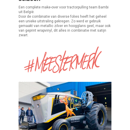
Een complete make-over voor tractorpulling team Bambi
uit België.
Door de combinatie van diverse folies heeft het geheel
een unieke uitstraling gekregen. Zo werd er gebruik
gemaakt van metallic zilver en hoogglans geel, maar ook
van geprint wrapvinyl, dit alles in combinatie met satijn
zwart.