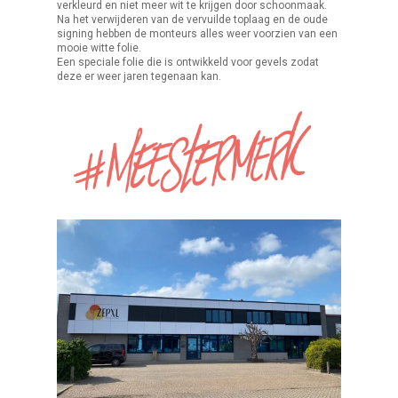
verkleurd en niet meer wit te krijgen door schoonmaak.
Na het verwijderen van de vervuilde toplaag en de oude
signing hebben de monteurs alles weer voorzien van een
mooie witte folie.
Een speciale folie die is ontwikkeld voor gevels zodat
deze er weer jaren tegenaan kan.