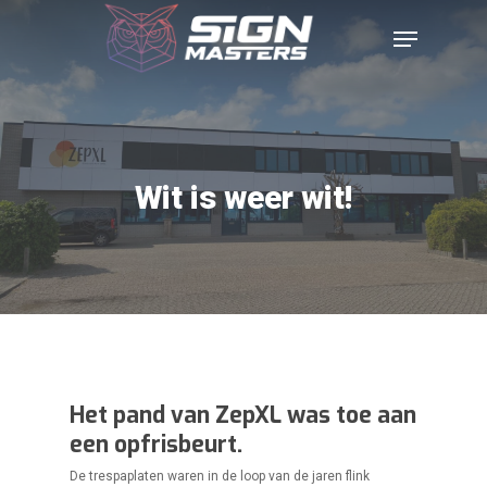
Wit is weer wit!
Het pand van ZepXL was toe aan
een opfrisbeurt.
De trespaplaten waren in de loop van de jaren flink