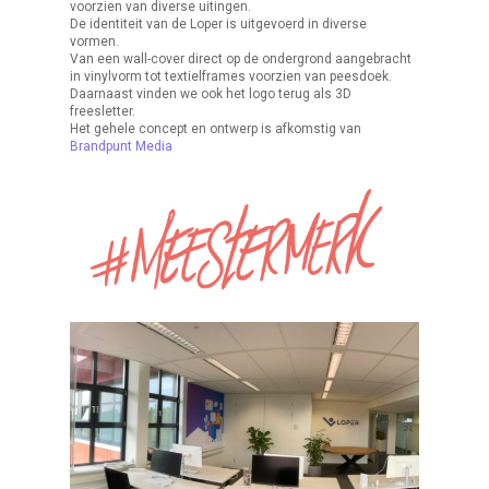
voorzien van diverse uitingen.
De identiteit van de Loper is uitgevoerd in diverse
vormen.
Van een wall-cover direct op de ondergrond aangebracht
in vinylvorm tot textielframes voorzien van peesdoek.
Daarnaast vinden we ook het logo terug als 3D
freesletter.
Het gehele concept en ontwerp is afkomstig van
Brandpunt Media