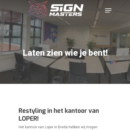
Laten zien wie je bent!
Restyling in het kantoor van
LOPER!
Het kantoor van Loper in Breda hebben wij mogen