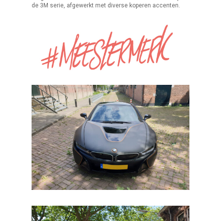
de 3M serie, afgewerkt met diverse koperen accenten.