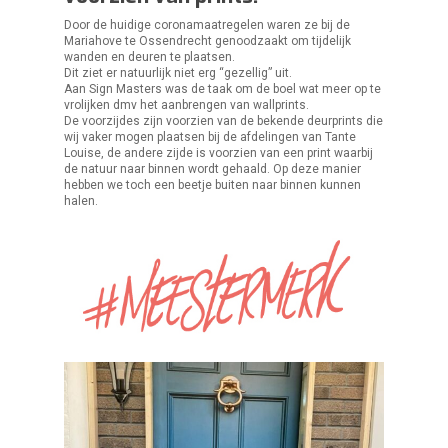
Door de huidige coronamaatregelen waren ze bij de
Mariahove te Ossendrecht genoodzaakt om tijdelijk
wanden en deuren te plaatsen.
Dit ziet er natuurlijk niet erg “gezellig” uit.
Aan Sign Masters was de taak om de boel wat meer op te
vrolijken dmv het aanbrengen van wallprints.
De voorzijdes zijn voorzien van de bekende deurprints die
wij vaker mogen plaatsen bij de afdelingen van Tante
Louise, de andere zijde is voorzien van een print waarbij
de natuur naar binnen wordt gehaald. Op deze manier
hebben we toch een beetje buiten naar binnen kunnen
halen.