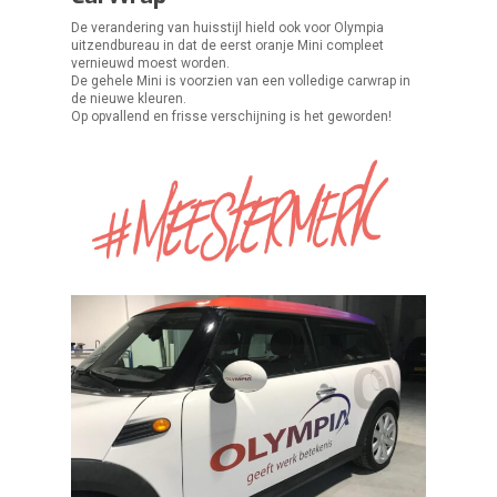
De verandering van huisstijl hield ook voor Olympia
uitzendbureau in dat de eerst oranje Mini compleet
vernieuwd moest worden.
De gehele Mini is voorzien van een volledige carwrap in
de nieuwe kleuren.
Op opvallend en frisse verschijning is het geworden!