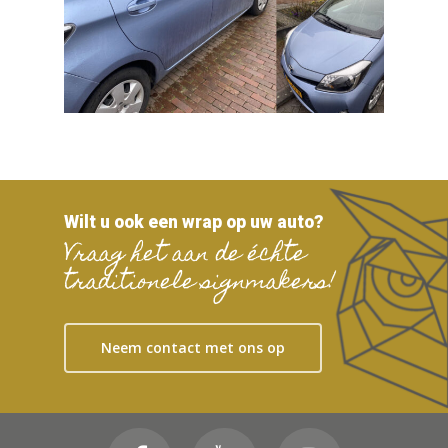
Wilt u ook een wrap op uw auto?
Vraag het aan de échte
traditionele signmakers!
Neem contact met ons op