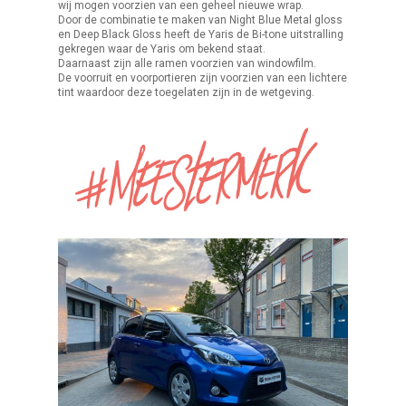
wij mogen voorzien van een geheel nieuwe wrap.
Door de combinatie te maken van Night Blue Metal gloss
en Deep Black Gloss heeft de Yaris de Bi-tone uitstralling
gekregen waar de Yaris om bekend staat.
Daarnaast zijn alle ramen voorzien van windowfilm.
De voorruit en voorportieren zijn voorzien van een lichtere
tint waardoor deze toegelaten zijn in de wetgeving.