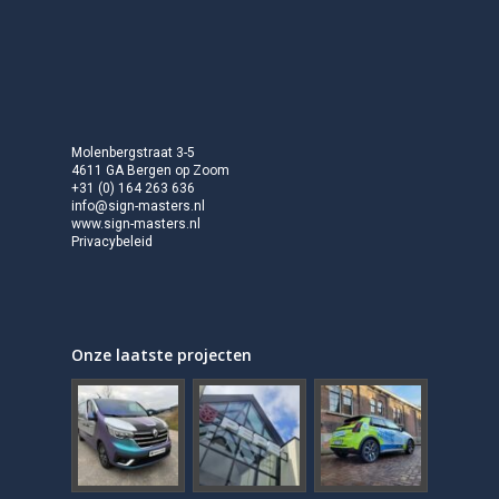
Molenbergstraat 3-5
4611 GA Bergen op Zoom
+31 (0) 164 263 636
info@sign-masters.nl
www.sign-masters.nl
Privacybeleid
Onze laatste projecten