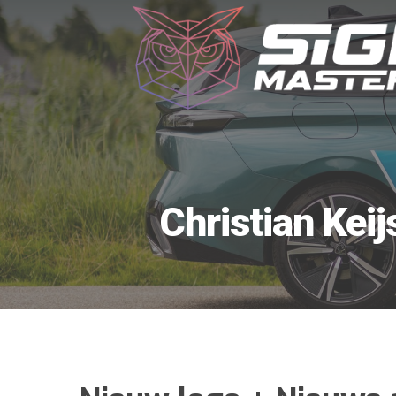
Christian Keij