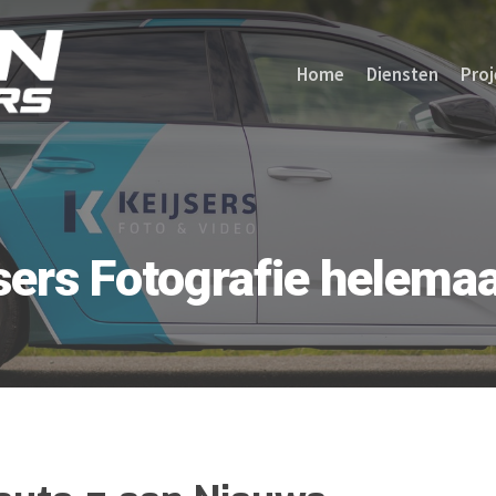
Home
Diensten
Proj
sers Fotografie helemaa