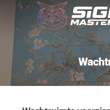
Wachtr