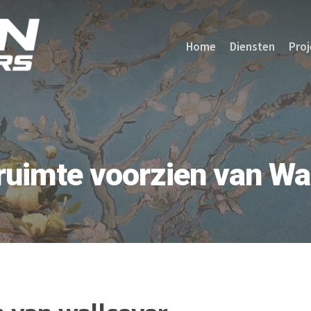
Home
Diensten
Proj
uimte voorzien van Wa