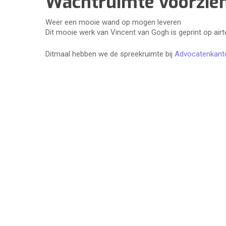
Wachtruimte voorzien
Weer een mooie wand op mogen leveren
Dit mooie werk van Vincent van Gogh is geprint op airt
Ditmaal hebben we de spreekruimte bij
Advocatenkant