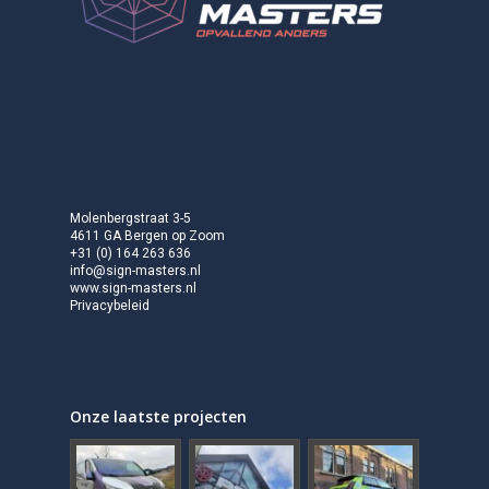
Molenbergstraat 3-5
4611 GA Bergen op Zoom
+31 (0) 164 263 636
info@sign-masters.nl
www.sign-masters.nl
Privacybeleid
Onze laatste projecten