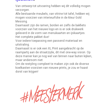
Van ontwerp tot uitvoering hebben wij dit volledig mogen
verzorgen.
Alle bestaande meubels, van vitrine tot tafel, hebben wij
mogen voorzien van interieurfolie in de kleur Gold
Messing.
Daarnaast zijn de ramen, borden en zelfs de bakfiets
voorzien van het nieuwe logo en is er ook drukwerk
geleverd in de vorm van menukaarten en ijskaartjes.
Het complete pakket dus!
Voor iedere toepassing een passend materiaal en
uitstraling.
Daarnaast is er ook een XL Print aangebracht op de
raampartij aan de straatzijde, dit met one-way vision. Op
deze manier kan je nog wel van binnen naar buiten kijken,
maar andersom niet.
Om de restyling compleet te maken zijn ook de diverse
koelkasten voorzien van nieuwe prints, je zou er haast
dorst van krijgen!