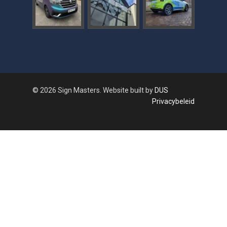
© 2026 Sign Masters. Website built by
DUS
Privacybeleid