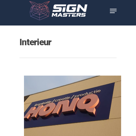
Interieur