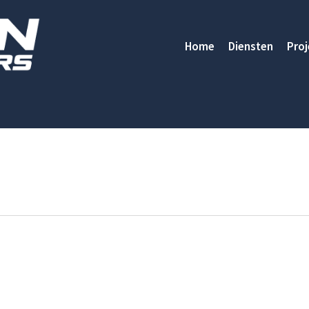
Home
Diensten
Proj