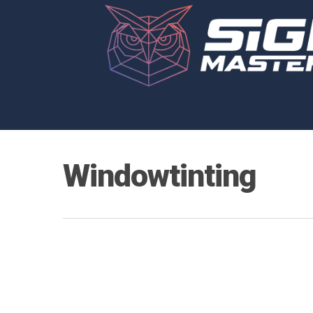
Windowtinting